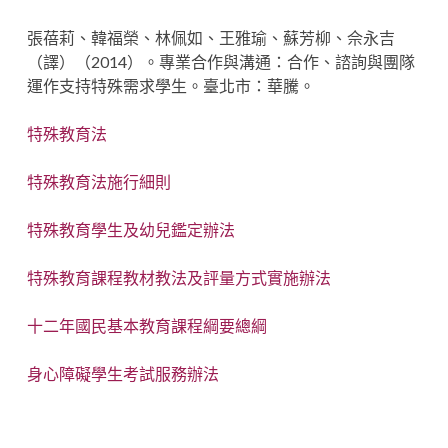
張蓓莉、韓福榮、林佩如、王雅瑜、蘇芳柳、佘永吉
（譯）（2014）。專業合作與溝通：合作、諮詢與團隊
運作支持特殊需求學生。臺北市：華騰。
特殊教育法
特殊教育法施行細則
特殊教育學生及幼兒鑑定辦法
特殊教育課程教材教法及評量方式實施辦法
十二年國民基本教育課程綱要總綱
身心障礙學生考試服務辦法