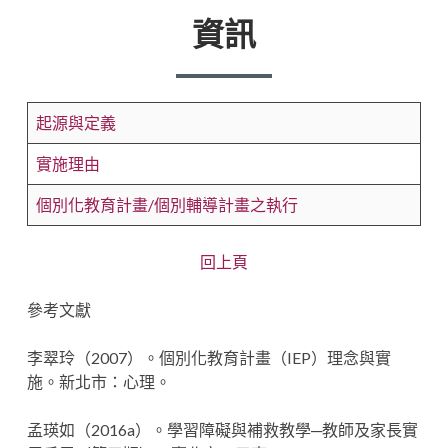
資訊
起源與定義
實施理由
個別化教育計畫/個別輔導計畫之執行
回上頁
參考文獻
李翠玲（2007）。個別化教育計畫（IEP）理念與實
施。新北市：心理。
孟瑛如（2016a）。學習障礙與補救教學─教師及家長實