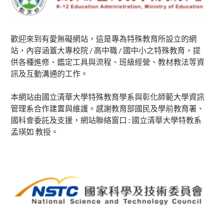
Sidebar
歡迎來到有愛無礙網站，這是專為特殊教育所設立的網
站，內容涵蓋大專校院 / 高中職 / 國中小之特殊教育，提
供各種進修、鑑定工具與流程、班級經營、教材教法等資
訊及互動溝通的工作。
本網站由國立清華大學特殊教育學系與彰化師範大學資訊
管理系合作建置與維護。感謝教育部國民及學前教育署、
國科會委託及支援，網站聯絡窗口 : 國立清華大學特教系
孟瑛如 教授。