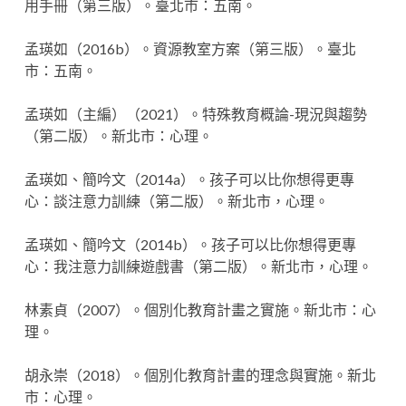
用手冊（第三版）。臺北市：五南。
孟瑛如（2016b）。資源教室方案（第三版）。臺北
市：五南。
孟瑛如（主編）（2021）。特殊教育概論-現況與趨勢
（第二版）。新北市：心理。
孟瑛如、簡吟文（2014a）。孩子可以比你想得更專
心：談注意力訓練（第二版）。新北市，心理。
孟瑛如、簡吟文（2014b）。孩子可以比你想得更專
心：我注意力訓練遊戲書（第二版）。新北市，心理。
林素貞（2007）。個別化教育計畫之實施。新北市：心
理。
胡永崇（2018）。個別化教育計畫的理念與實施。新北
市：心理。