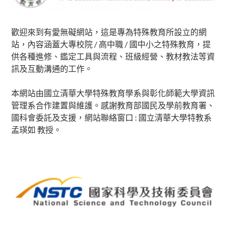
歡迎來到有愛無礙網站，這是專為特殊教育所設立的網
站，內容涵蓋大專校院 / 高中職 / 國中小之特殊教育，提
供各種進修、鑑定工具與流程、班級經營、教材教法等資
訊及互動溝通的工作。
本網站由國立清華大學特殊教育學系與彰化師範大學資訊
管理系合作建置與維護。感謝教育部國民及學前教育署、
國科會委託及支援，網站聯絡窗口 : 國立清華大學特教系
孟瑛如 教授。