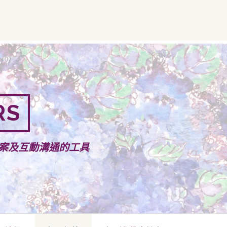
RS
案及互動溝通的工具