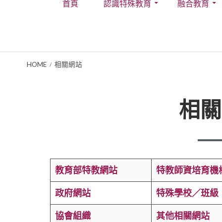
首頁
認識特殊教育
融合教育
Menu
BREADCRUMBS
HOME
相關網站
相關
教育部特教網站
特教師資培育機
政府網站
特殊學校／班級
協會組織
其他相關網站