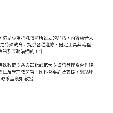
，這是專為特殊教育所設立的網站，內容涵蓋大
 國中小之特殊教育，提供各種進修、鑑定工具與流程、
資訊及互動溝通的工作。
特殊教育學系與彰化師範大學資訊管理系合作建
國民及學前教育署、國科會委託及支援，網站聯
特教系孟瑛如 教授。