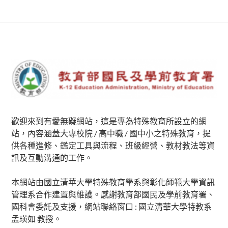
Subsidiary
Sidebar
歡迎來到有愛無礙網站，這是專為特殊教育所設立的網
站，內容涵蓋大專校院 / 高中職 / 國中小之特殊教育，提
供各種進修、鑑定工具與流程、班級經營、教材教法等資
訊及互動溝通的工作。
本網站由國立清華大學特殊教育學系與彰化師範大學資訊
管理系合作建置與維護。感謝教育部國民及學前教育署、
國科會委託及支援，網站聯絡窗口 : 國立清華大學特教系
孟瑛如 教授。