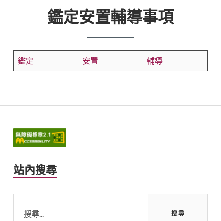
鑑定安置輔導事項
鑑定
安置
輔導
Primary
Sidebar
站內搜尋
搜
尋