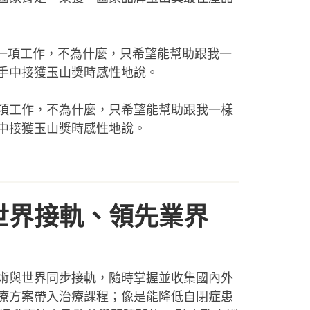
項工作，不為什麼，只希望能幫助跟我一樣
中接獲玉山獎時感性地說。
世界接軌、領先業界
術與世界同步接軌，隨時掌握並收集國內外
療方案帶入治療課程；像是能降低自閉症患