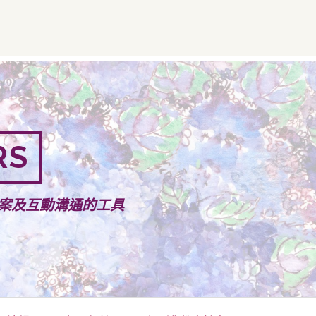
RS
案及互動溝通的工具