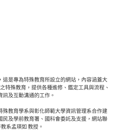
，這是專為特殊教育所設立的網站，內容涵蓋大
 國中小之特殊教育，提供各種進修、鑑定工具與流程、
資訊及互動溝通的工作。
特殊教育學系與彰化師範大學資訊管理系合作建
國民及學前教育署、國科會委託及支援，網站聯
特教系孟瑛如 教授。