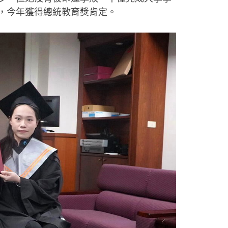
，今年獲得總統教育獎肯定。