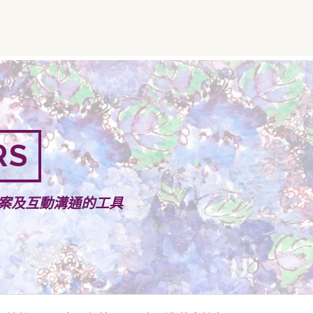
RS
案及互動溝通的工具