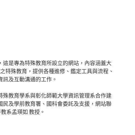
，這是專為特殊教育所設立的網站，內容涵蓋大
 國中小之特殊教育，提供各種進修、鑑定工具與流程、
資訊及互動溝通的工作。
特殊教育學系與彰化師範大學資訊管理系合作建
國民及學前教育署、國科會委託及支援，網站聯
特教系孟瑛如 教授。