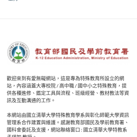
Subsidiary
Sidebar
歡迎來到有愛無礙網站，這是專為特殊教育所設立的網
站，內容涵蓋大專校院 / 高中職 / 國中小之特殊教育，提
供各種進修、鑑定工具與流程、班級經營、教材教法等資
訊及互動溝通的工作。
本網站由國立清華大學特殊教育學系與彰化師範大學資訊
管理系合作建置與維護。感謝教育部國民及學前教育署、
國科會委託及支援，網站聯絡窗口 : 國立清華大學特教系
孟瑛如 教授。